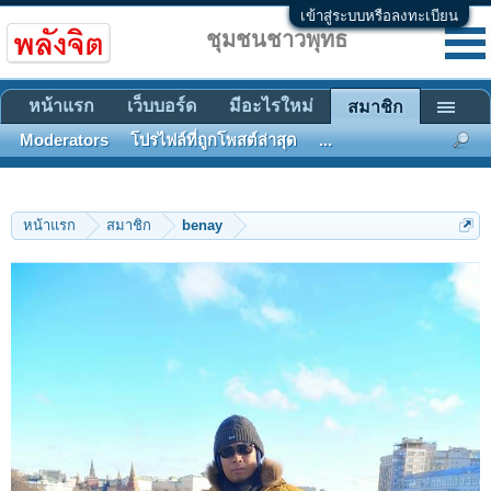
เข้าสู่ระบบหรือลงทะเบียน
ชุมชนชาวพุทธ
หน้าแรก
เว็บบอร์ด
มีอะไรใหม่
สมาชิก
Moderators
โปรไฟล์ที่ถูกโพสต์ล่าสุด
...
หน้าแรก
สมาชิก
benay