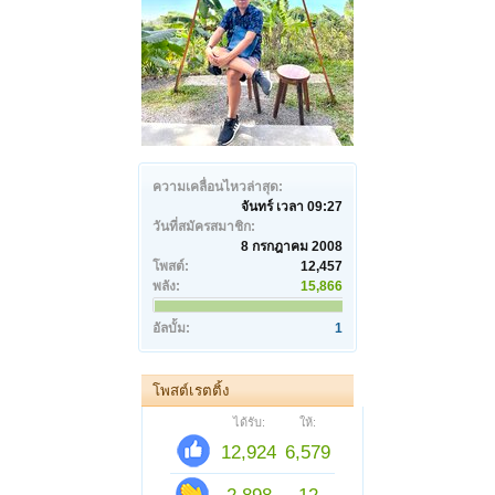
ความเคลื่อนไหวล่าสุด:
จันทร์ เวลา 09:27
วันที่สมัครสมาชิก:
8 กรกฎาคม 2008
โพสต์:
12,457
พลัง:
15,866
อัลบั้ม:
1
โพสต์เรตติ้ง
ได้รับ:
ให้:
12,924
6,579