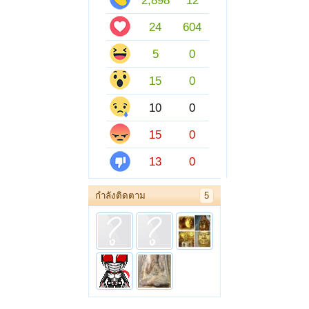
2,898
12
24
604
5
0
15
0
10
0
15
0
13
0
กำลังติดตาม
5