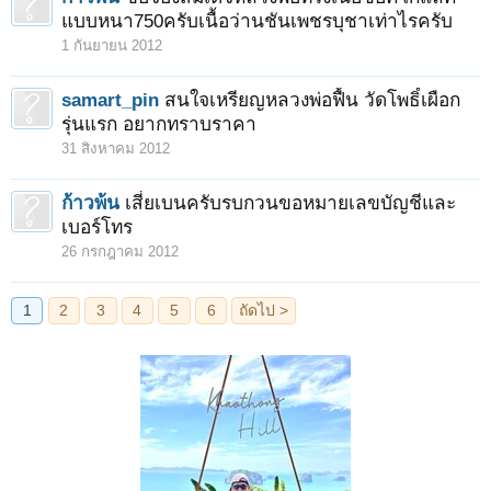
แบบหนา750ครับเนื้อว่านชันเพชรบุชาเท่าไรครับ
1 กันยายน 2012
samart_pin
สนใจเหรียญหลวงพ่อฟื้น วัดโพธิ์เผือก
รุ่นแรก อยากทราบราคา
31 สิงหาคม 2012
ก้าวพ้น
เสี่ยเบนครับรบกวนขอหมายเลขบัญชีและ
เบอร์โทร
26 กรกฎาคม 2012