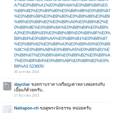
A7%E0%B8%A1%E0%B8%9A%E0%B8%B8%E0
%B8%8D%E0%B9%80%E0%B8%9B%E0%B9%87
%E0%B8%99%E0%B9%80%E0%B8%88%E0%B9
1
2
3
4
5
6
ถัดไป >
%89%E0%B8%B2%E0%B8%A0%E0%B8%B2%E
0%B8%9E%E0%B8%9A%E0%B8%B9%E0%B8%
A3%E0%B8%93%E0%B8%9B%E0%B8%8F%E0%
B8%B4%E0%B8%AA%E0%B8%B1%E0%B8%87
%E0%B8%82%E0%B8%A3%E0%B8%93%E0%B9
%8C%E0%B8%AB%E0%B8%A5%E0%B8%B1%E
0%B8%87%E0%B8%84%E0%B8%B2%E0%B8%A
7%E0%B8%B4%E0%B8%AB%E0%B8%B2%E0%
B8%A3.523605/
30 มกราคม 2014
daychar
ขอทราบราคาเหรียญเต่าหลวงพ่อทรงกับ
เบี้ยแก้ด้วยครับ..
27 ธันวาคม 2013
Nattapon-ch
ขอดูพระนักธรรม หน่อยครับ