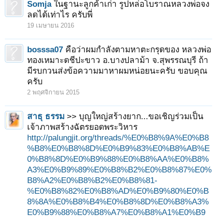
Somja
ในฐานะลูกค้าเก่า รูปหล่อโบราณหลวงพ่อจง
ลดได้เท่าไร ครับพี่
19 เมษายน 2016
bosssa07
คือว่าผมกำลังตามหาตะกรุดของ หลวงพ่อ
ทองเหมาะดชีปะขาว อ.บางปลาม้า จ.สุพรรณบุรี ถ้า
มีรบกวนส่งข้อความมาหาผมหน่อยนะครับ ขอบคุณ
ครับ
2 พฤศจิกายน 2015
สาธุ ธรรม
>> บุญใหญ่สร้างยาก...ขอเชิญร่วมเป็น
เจ้าภาพสร้างฉัตรยอดพระวิหาร
http://palungjit.org/threads/%E0%B8%9A%E0%B8
%B8%E0%B8%8D%E0%B9%83%E0%B8%AB%E
0%B8%8D%E0%B9%88%E0%B8%AA%E0%B8%
A3%E0%B9%89%E0%B8%B2%E0%B8%87%E0%
B8%A2%E0%B8%B2%E0%B8%81-
%E0%B8%82%E0%B8%AD%E0%B9%80%E0%B
8%8A%E0%B8%B4%E0%B8%8D%E0%B8%A3%
E0%B9%88%E0%B8%A7%E0%B8%A1%E0%B9