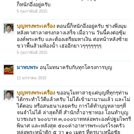
ก็หนักอึ่งอยู่ครับ
5 กุมภาพันธ์ 2015
บุญทรงพระเครื่อง
ตอนนี้ก็หนักอึ่งอยู่ครับ ช่างพึ่งมุม
หลังคาศาลาตรงกลางเสร็จ เมื่อวาน วันนี้คงต่อซุ้ม
องค์พระครับ และต้องเตรียมหาเงิน ต่อหน้าหลังซ้าย
ขวาพื้นส้วมห้องน้ำ เฮ่ออีกยาวๆๆๆๆๆๆๆ
5 กุมภาพันธ์ 2015
มาพบพระ
อนุโมทนาครับกับทุกโครงการบุญ
11 มกราคม 2015
บุญทรงพระเครื่อง
ขออนุโมทาสาธุแด่บุญที่ทุกๆท่าน
ได้กระทำไว้ดีแล้วครับ ไม่ได้เข้ามานานแล้ว และไม่
ได้ตอบ หรือสนธนาเลยครับ การได้ทำบุญหลายๆที่
จนจำไม่ได้ ล่าสุดก็ที่ สำนักถ้ำอาชาทอง โอนทำบุญ
บวชเณร ๖๐๐บาท ๓,๐๐๐บาทหล่อพระองค์ปฐมไพรรี
พินาศ และหลังสุด ๕๐๐ค่าอาหารพระเณรโรงครัว
หล่อพระหน้าตัก ๕ วา ๑๐ เมตร ที่ครูบาเหนือชัย