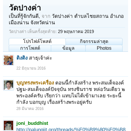
วัดปางค่า
เป็นที่รู้จักกันดี
,
จาก
วัดปางค่า ตำบลไชยสถาน อำเภอ
เมืองน่าน จังหวัดน่าน
วัดปางค่า เห็นครั้งสุดท้าย:
29 พฤษภาคม 2019
โปรไฟล์โพสต์
กิจกรรมล่าสุด
การโพสต์
ข้อมูล
Photos
ติงติง
สาธุเจ้าค่ะ
22 มิถุนายน 2016
บุญทรงพระเครื่อง
ตอนนี้กำลังสร้าง พระสมเด็จองค์
ปฐม-สมเด็จองค์ปัจจุบัน ทรงชินราช หล่อวันเดียว ๒
พระองค์ครับ เรียกว่า แทบไม่ได้เข้ามาเลย ระยะนี้
กำลัง บอกบุญ เรื่องสร้างพระอยู่ครับ
28 มีนาคม 2016
joni_buddhist
http://palungjit.org/threads/%E0%B9%80%E0%B8