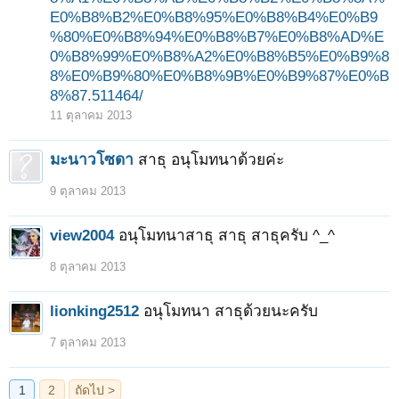
E0%B8%B2%E0%B8%95%E0%B8%B4%E0%B9
%80%E0%B8%94%E0%B8%B7%E0%B8%AD%E
0%B8%99%E0%B8%A2%E0%B8%B5%E0%B9%8
8%E0%B9%80%E0%B8%9B%E0%B9%87%E0%B
8%87.511464/
11 ตุลาคม 2013
มะนาวโซดา
สาธุ อนุโมทนาด้วยค่ะ
9 ตุลาคม 2013
view2004
อนุโมทนาสาธุ สาธุ สาธุครับ ^_^
8 ตุลาคม 2013
lionking2512
อนุโมทนา สาธุด้วยนะครับ
7 ตุลาคม 2013