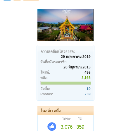
ความเคลื่อนไหวล่าสุด:
29 พฤษภาคม 2019
วันที่สมัครสมาชิก:
20 มิถุนายน 2013
โพสต์:
498
พลัง:
3,165
อัลบั้ม:
10
Photos:
239
โพสต์เรตติ้ง
ได้รับ:
ให้:
3,076
359