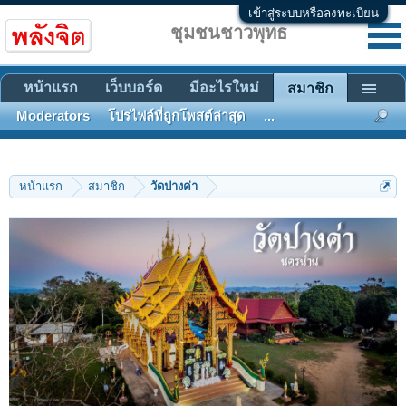
เข้าสู่ระบบหรือลงทะเบียน
ชุมชนชาวพุทธ
หน้าแรก
เว็บบอร์ด
มีอะไรใหม่
สมาชิก
Moderators
โปรไฟล์ที่ถูกโพสต์ล่าสุด
...
หน้าแรก
สมาชิก
วัดปางค่า