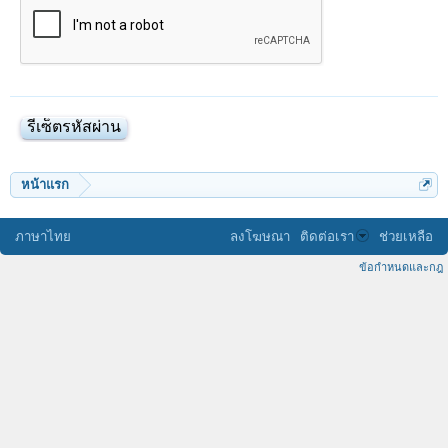
หน้าแรก
ภาษาไทย
ลงโฆษณา
ติดต่อเรา
ช่วยเหลือ
ข้อกำหนดและกฎ