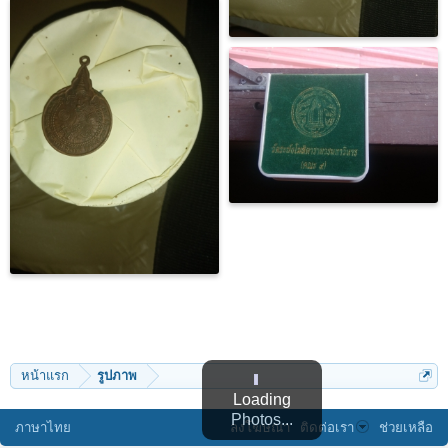
หน้าแรก
รูปภาพ
Loading
Photos...
ภาษาไทย
ลงโฆษณา
ติดต่อเรา
ช่วยเหลือ