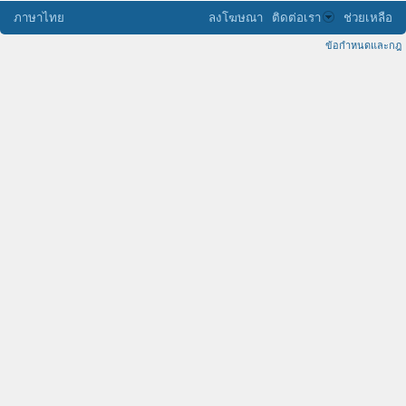
ภาษาไทย
ลงโฆษณา
ติดต่อเรา
ช่วยเหลือ
ข้อกำหนดและกฎ